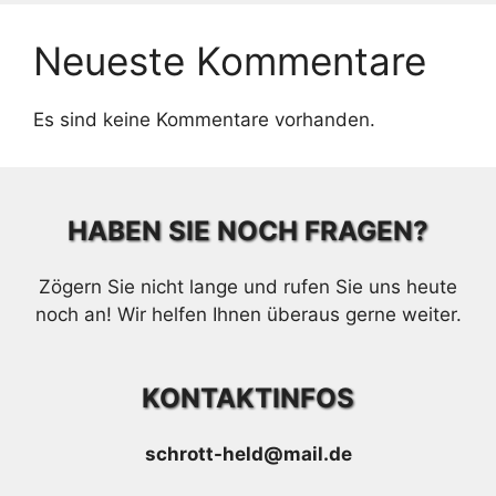
Neueste Kommentare
Es sind keine Kommentare vorhanden.
HABEN SIE NOCH FRAGEN?
Zögern Sie nicht lange und rufen Sie uns heute
noch an! Wir helfen Ihnen überaus gerne weiter.
KONTAKTINFOS
schrott-held@mail.de