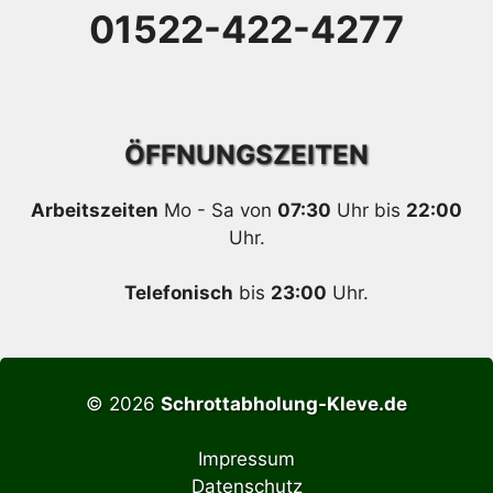
01522-422-4277
ÖFFNUNGSZEITEN
Arbeitszeiten
Mo - Sa von
07:30
Uhr bis
22:00
Uhr.
Telefonisch
bis
23:00
Uhr.
© 2026
Schrottabholung-Kleve.de
Impressum
Datenschutz